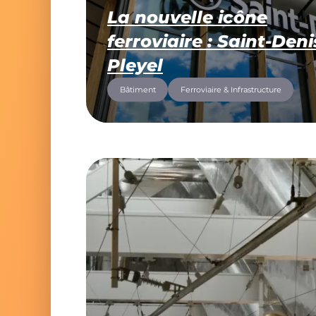
La nouvelle icône
ferroviaire : Saint-Deni
Pleyel
Bâtiment
Ferroviaire & Infrastructure