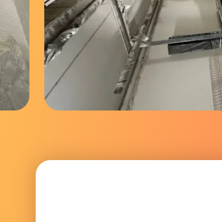
Nous écrire