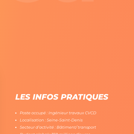
JETS
DÉCA
TACT
LES INFOS PRATIQUES
Poste occupé : Ingénieur travaux CVCD
Localisation : Seine-Saint-Denis
Secteur d’activité : Bâtiment/ transport