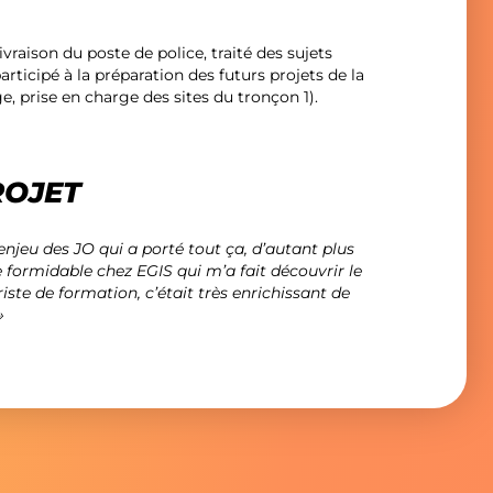
livraison du poste de police, traité des sujets
articipé à la préparation des futurs projets de la
ge, prise en charge des sites du tronçon 1).
ROJET
’enjeu des JO qui a porté tout ça, d’autant plus
e formidable chez EGIS qui m’a fait découvrir le
iste de formation, c’était très enrichissant de
»