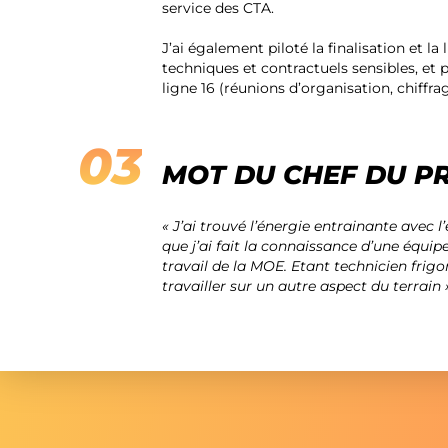
service des CTA.
J’ai également piloté la finalisation et la 
techniques et contractuels sensibles, et p
ligne 16 (réunions d’organisation, chiffra
MOT DU CHEF DU P
« J’ai trouvé l’énergie entrainante avec l
que j’ai fait la connaissance d’une équip
travail de la MOE. Etant technicien frigor
travailler sur un autre aspect du terrain 