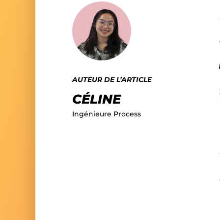
AUTEUR DE L’ARTICLE
CÉLINE
Ingénieure Process