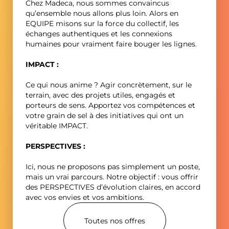
Chez Madeca, nous sommes convaincus
qu’ensemble nous allons plus loin. Alors en
EQUIPE misons sur la force du collectif, les
échanges authentiques et les connexions
humaines pour vraiment faire bouger les lignes.
IMPACT :
Ce qui nous anime ? Agir concrètement, sur le
terrain, avec des projets utiles, engagés et
porteurs de sens. Apportez vos compétences et
votre grain de sel à des initiatives qui ont un
véritable IMPACT.
PERSPECTIVES :
Ici, nous ne proposons pas simplement un poste,
mais un vrai parcours. Notre objectif : vous offrir
des PERSPECTIVES d’évolution claires, en accord
avec vos envies et vos ambitions.
Toutes nos offres