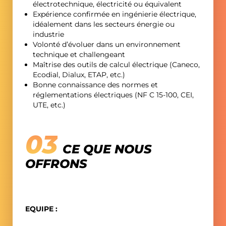
électrotechnique, électricité ou équivalent
Expérience confirmée en ingénierie électrique,
idéalement dans les secteurs énergie ou
industrie
Volonté d’évoluer dans un environnement
technique et challengeant
Maîtrise des outils de calcul électrique (Caneco,
Ecodial, Dialux, ETAP, etc.)
Bonne connaissance des normes et
réglementations électriques (NF C 15-100, CEI,
UTE, etc.)
CE QUE NOUS
OFFRONS
EQUIPE :