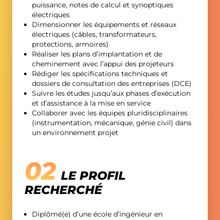
puissance, notes de calcul et synoptiques
électriques
Dimensionner les équipements et réseaux
électriques (câbles, transformateurs,
protections, armoires)
Réaliser les plans d’implantation et de
cheminement avec l’appui des projeteurs
Rédiger les spécifications techniques et
dossiers de consultation des entreprises (DCE)
Suivre les études jusqu’aux phases d’exécution
et d’assistance à la mise en service
Collaborer avec les équipes pluridisciplinaires
(instrumentation, mécanique, génie civil) dans
un environnement projet
LE PROFIL
RECHERCHÉ
Diplômé(e) d’une école d’ingénieur en