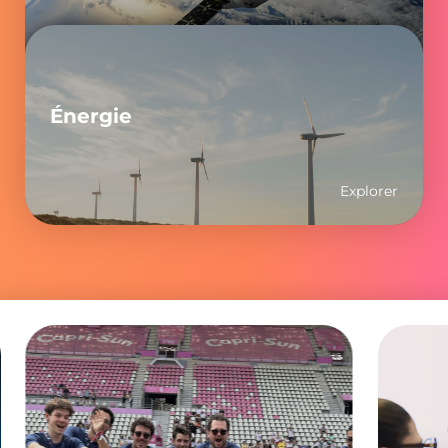
Énergie
Explorer