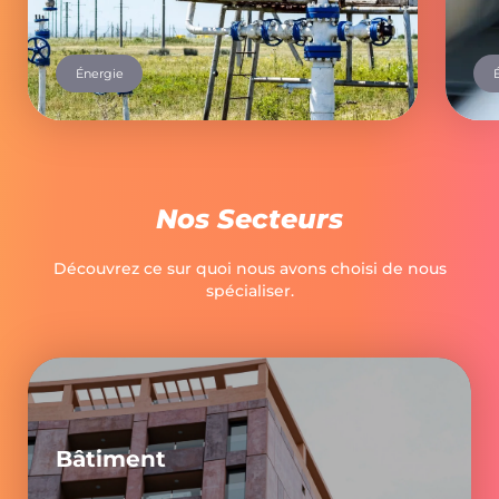
Énergie
Nos Secteurs
Découvrez ce sur quoi nous avons choisi de nous
spécialiser.
Bâtiment