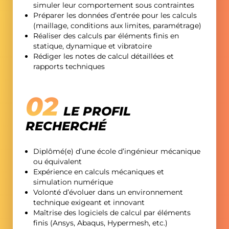
simuler leur comportement sous contraintes
Préparer les données d’entrée pour les calculs
(maillage, conditions aux limites, paramétrage)
Réaliser des calculs par éléments finis en
statique, dynamique et vibratoire
Rédiger les notes de calcul détaillées et
rapports techniques
LE PROFIL
RECHERCHÉ
Diplômé(e) d’une école d’ingénieur mécanique
ou équivalent
Expérience en calculs mécaniques et
simulation numérique
Volonté d’évoluer dans un environnement
technique exigeant et innovant
Maîtrise des logiciels de calcul par éléments
finis (Ansys, Abaqus, Hypermesh, etc.)