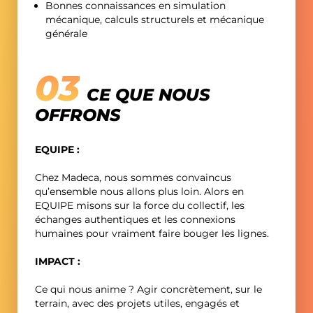
Bonnes connaissances en simulation
mécanique, calculs structurels et mécanique
générale
CE QUE NOUS
OFFRONS
EQUIPE :
Chez Madeca, nous sommes convaincus
qu’ensemble nous allons plus loin. Alors en
EQUIPE misons sur la force du collectif, les
échanges authentiques et les connexions
humaines pour vraiment faire bouger les lignes.
IMPACT :
Ce qui nous anime ? Agir concrètement, sur le
terrain, avec des projets utiles, engagés et