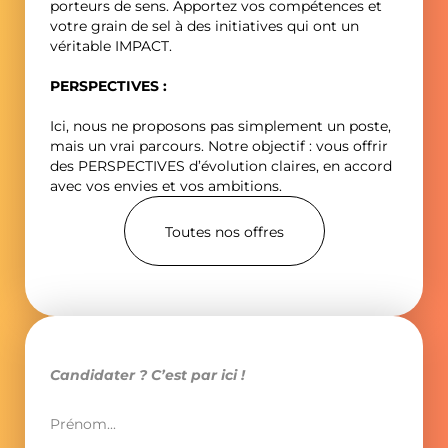
porteurs de sens. Apportez vos compétences et
votre grain de sel à des initiatives qui ont un
véritable IMPACT.
PERSPECTIVES :
Ici, nous ne proposons pas simplement un poste,
mais un vrai parcours. Notre objectif : vous offrir
des PERSPECTIVES d’évolution claires, en accord
avec vos envies et vos ambitions.
Toutes nos offres
Candidater ? C’est par ici !